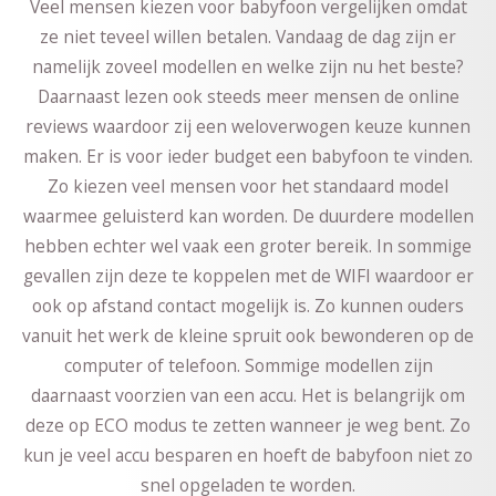
Veel mensen kiezen voor babyfoon vergelijken omdat
ze niet teveel willen betalen. Vandaag de dag zijn er
namelijk zoveel modellen en welke zijn nu het beste?
Daarnaast lezen ook steeds meer mensen de online
reviews waardoor zij een weloverwogen keuze kunnen
maken. Er is voor ieder budget een babyfoon te vinden.
Zo kiezen veel mensen voor het standaard model
waarmee geluisterd kan worden. De duurdere modellen
hebben echter wel vaak een groter bereik. In sommige
gevallen zijn deze te koppelen met de WIFI waardoor er
ook op afstand contact mogelijk is. Zo kunnen ouders
vanuit het werk de kleine spruit ook bewonderen op de
computer of telefoon. Sommige modellen zijn
daarnaast voorzien van een accu. Het is belangrijk om
deze op ECO modus te zetten wanneer je weg bent. Zo
kun je veel accu besparen en hoeft de babyfoon niet zo
snel opgeladen te worden.