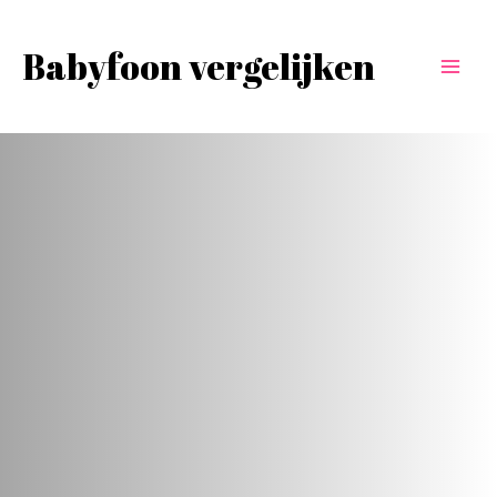
Babyfoon vergelijken