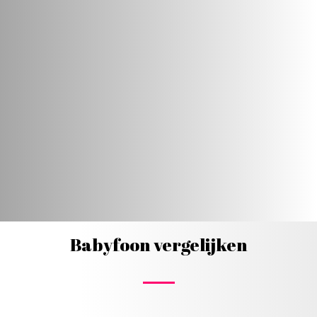
Babyfoon vergelijken