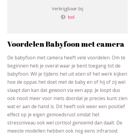
Verkrijgbaar bij
bol
Voordelen Babyfoon met camera
De babyfoon met camera heeft vele voordelen. Om te
beginnen heb je overal waar je bent toegang tot de
babyfoon. Wil je tijdens het uit eten of het werk kijken
hoe de oppas het doet met de baby en of hij of zij wel
slaapt dan kan dat gewoon via een app. Je loopt dus
ook nooit meer voor niets doordat je precies kunt zien
wat er aan de hand is. Dit heeft ook weer een positief
effect op je eigen gemoedsrust omdat het
stressniveau ook wel cortisol genoemd dan daalt. De
meeste modellen hebben ook nog eens infrarood.