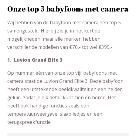
Onze top 5 babyfoons met camera
Wij hebben van de babyfoon met camera een top 5
samengesteld. Hierbij zie je in het kort de
mogelijkheden, maar alle merken hebben
verschillende modellen van €70,- tot wel €399,-
1. Luvion Grand Elite 3
Op nummer één van onze top vijf babyfoons met
camera staat de Luvion Grand Elite 3. Deze babyfoon
heeft een uitstekende beeldkwaliteit en een helder
geluid, zodat je elk detail kunt zien en horen. Het
heeft ook handige functies zoals een
temperatuurweergave, slaapliedjes en een
terugspreekfunctie.