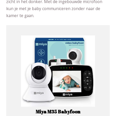
zicht in het donker. Met de ingebouwde microfoon
kun je met je baby communiceren zonder naar de
kamer te gaan.
Miya M35 Babyfoon