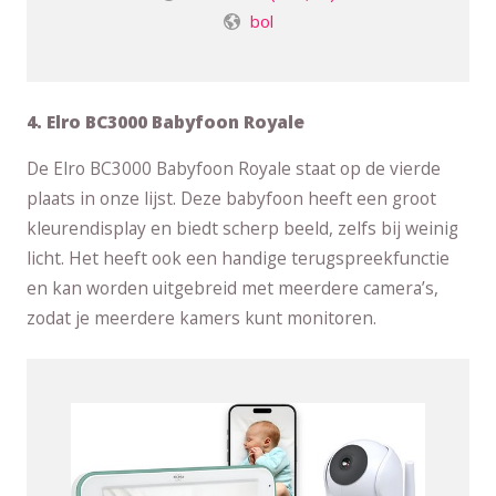
bol
4. Elro BC3000 Babyfoon Royale
De Elro BC3000 Babyfoon Royale staat op de vierde
plaats in onze lijst. Deze babyfoon heeft een groot
kleurendisplay en biedt scherp beeld, zelfs bij weinig
licht. Het heeft ook een handige terugspreekfunctie
en kan worden uitgebreid met meerdere camera’s,
zodat je meerdere kamers kunt monitoren.