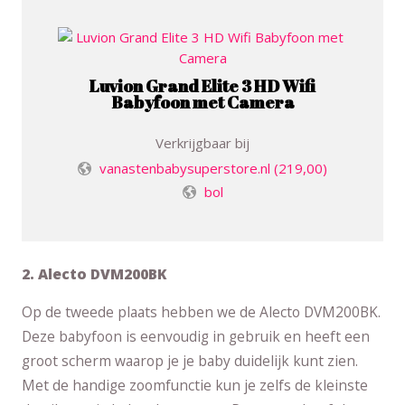
Luvion Grand Elite 3 HD Wifi
Babyfoon met Camera
Verkrijgbaar bij
vanastenbabysuperstore.nl
(219,00)
bol
2. Alecto DVM200BK
Op de tweede plaats hebben we de Alecto DVM200BK.
Deze babyfoon is eenvoudig in gebruik en heeft een
groot scherm waarop je je baby duidelijk kunt zien.
Met de handige zoomfunctie kun je zelfs de kleinste