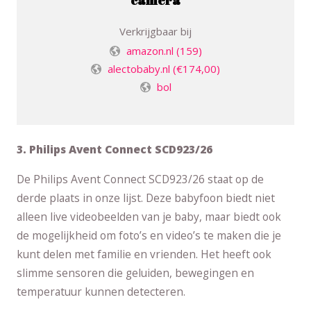
Verkrijgbaar bij
amazon.nl
(159)
alectobaby.nl
(€174,00)
bol
3. Philips Avent Connect SCD923/26
De Philips Avent Connect SCD923/26 staat op de
derde plaats in onze lijst. Deze babyfoon biedt niet
alleen live videobeelden van je baby, maar biedt ook
de mogelijkheid om foto’s en video’s te maken die je
kunt delen met familie en vrienden. Het heeft ook
slimme sensoren die geluiden, bewegingen en
temperatuur kunnen detecteren.