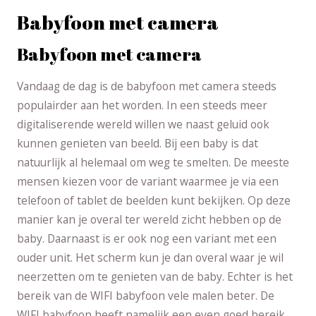
Babyfoon met camera
Babyfoon met camera
Vandaag de dag is de babyfoon met camera steeds
populairder aan het worden. In een steeds meer
digitaliserende wereld willen we naast geluid ook
kunnen genieten van beeld. Bij een baby is dat
natuurlijk al helemaal om weg te smelten. De meeste
mensen kiezen voor de variant waarmee je via een
telefoon of tablet de beelden kunt bekijken. Op deze
manier kan je overal ter wereld zicht hebben op de
baby. Daarnaast is er ook nog een variant met een
ouder unit. Het scherm kun je dan overal waar je wil
neerzetten om te genieten van de baby. Echter is het
bereik van de WIFI babyfoon vele malen beter. De
WIFI babyfoon heeft namelijk een even goed bereik