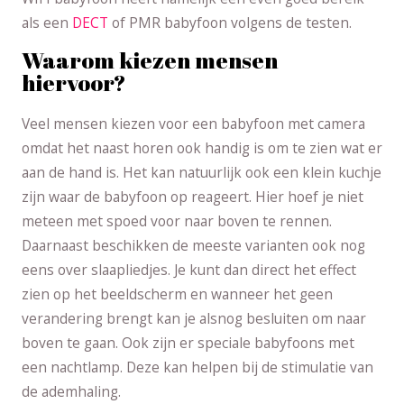
als een
DECT
of PMR babyfoon volgens de testen.
Waarom kiezen mensen
hiervoor?
Veel mensen kiezen voor een babyfoon met camera
omdat het naast horen ook handig is om te zien wat er
aan de hand is. Het kan natuurlijk ook een klein kuchje
zijn waar de babyfoon op reageert. Hier hoef je niet
meteen met spoed voor naar boven te rennen.
Daarnaast beschikken de meeste varianten ook nog
eens over slaapliedjes. Je kunt dan direct het effect
zien op het beeldscherm en wanneer het geen
verandering brengt kan je alsnog besluiten om naar
boven te gaan. Ook zijn er speciale babyfoons met
een nachtlamp. Deze kan helpen bij de stimulatie van
de ademhaling.