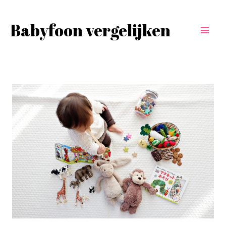
Babyfoon vergelijken