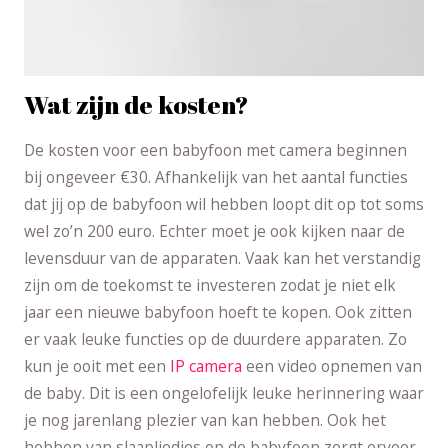
Wat zijn de kosten?
De kosten voor een babyfoon met camera beginnen
bij ongeveer €30. Afhankelijk van het aantal functies
dat jij op de babyfoon wil hebben loopt dit op tot soms
wel zo’n 200 euro. Echter moet je ook kijken naar de
levensduur van de apparaten. Vaak kan het verstandig
zijn om de toekomst te investeren zodat je niet elk
jaar een nieuwe babyfoon hoeft te kopen. Ook zitten
er vaak leuke functies op de duurdere apparaten. Zo
kun je ooit met een
IP camera
een video opnemen van
de baby. Dit is een ongelofelijk leuke herinnering waar
je nog jarenlang plezier van kan hebben. Ook het
hebben van slaapliedjes op de babyfoon zorgt ervoor