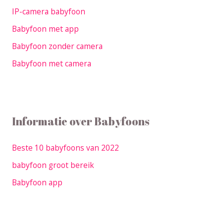
IP-camera babyfoon
Babyfoon met app
Babyfoon zonder camera
Babyfoon met camera
Informatie over Babyfoons
Beste 10 babyfoons van 2022
babyfoon groot bereik
Babyfoon app