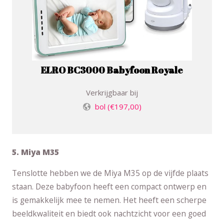
ELRO BC3000 Babyfoon Royale
Verkrijgbaar bij
bol
(€197,00)
5. Miya M35
Tenslotte hebben we de Miya M35 op de vijfde plaats
staan. Deze babyfoon heeft een compact ontwerp en
is gemakkelijk mee te nemen. Het heeft een scherpe
beeldkwaliteit en biedt ook nachtzicht voor een goed