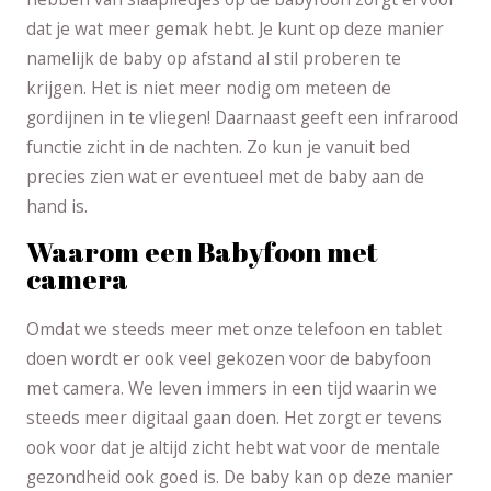
dat je wat meer gemak hebt. Je kunt op deze manier
namelijk de baby op afstand al stil proberen te
krijgen. Het is niet meer nodig om meteen de
gordijnen in te vliegen! Daarnaast geeft een infrarood
functie zicht in de nachten. Zo kun je vanuit bed
precies zien wat er eventueel met de baby aan de
hand is.
Waarom een Babyfoon met
camera
Omdat we steeds meer met onze telefoon en tablet
doen wordt er ook veel gekozen voor de babyfoon
met camera. We leven immers in een tijd waarin we
steeds meer digitaal gaan doen. Het zorgt er tevens
ook voor dat je altijd zicht hebt wat voor de mentale
gezondheid ook goed is. De baby kan op deze manier