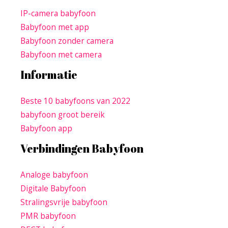
IP-camera babyfoon
Babyfoon met app
Babyfoon zonder camera
Babyfoon met camera
Informatie
Beste 10 babyfoons van 2022
babyfoon groot bereik
Babyfoon app
Verbindingen Babyfoon
Analoge babyfoon
Digitale Babyfoon
Stralingsvrije babyfoon
PMR babyfoon