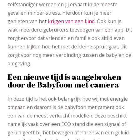
zelfstandiger worden en jij ervaart in de meeste
gevallen minder stress. Hierdoor kun je meer
genieten van het
krijgen van een kind
. Ook kun je
vaak meerdere gebruikers toevoegen aan een app. Dit
zorgt ervoor dat vrienden en familie ook altijd even
kunnen kijken hoe het met de kleine spruit gaat. Dit
zorgt voor nog meer verbinding tussen de baby en de
omgeving.
Een nieuwe tijd is aangebroken
door de Babyfoon met camera
In deze tijd is het ook belangrijk hoe wij met energie
omgaan en daarom is de babyfoon met camera ook
een van de meest verkocht modellen. Deze beschikt
namelijk vaak over een ECO stand die een signaal of
geluid geeft bij het bewegen of horen van een geluid