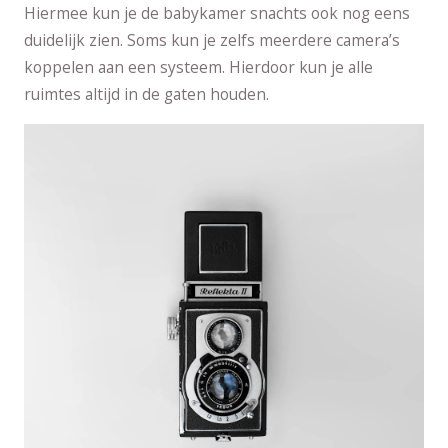
Hiermee kun je de babykamer snachts ook nog eens
duidelijk zien. Soms kun je zelfs meerdere camera’s
koppelen aan een systeem. Hierdoor kun je alle
ruimtes altijd in de gaten houden.