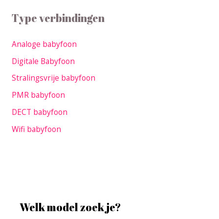
Type verbindingen
Analoge babyfoon
Digitale Babyfoon
Stralingsvrije babyfoon
PMR babyfoon
DECT babyfoon
Wifi babyfoon
Welk model zoek je?