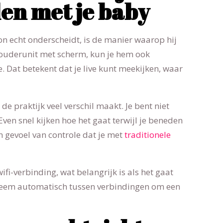
en met je baby
n echt onderscheidt, is de manier waarop hij
ouderunit met scherm, kun je hem ook
 Dat betekent dat je live kunt meekijken, waar
n de praktijk veel verschil maakt. Je bent niet
en snel kijken hoe het gaat terwijl je beneden
en gevoel van controle dat je met
traditionele
ifi-verbinding, wat belangrijk is als het gaat
steem automatisch tussen verbindingen om een