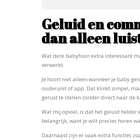
Geluid en com
dan alleen lui
Wat deze babyfoon extra interessant m
verwerkt.
Je hoort niet alleen wanneer je baby ge
ouderunit of app. Dat klinkt simpel, ma
gerust te stellen zonder direct naar de
Wat mij opviel, is dat het geluid helder
belangrijk, want je wilt precies horen wa
Daarnaast zijn er vaak extra functies zo