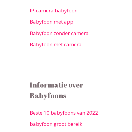
IP-camera babyfoon
Babyfoon met app
Babyfoon zonder camera
Babyfoon met camera
Informatie over
Babyfoons
Beste 10 babyfoons van 2022
babyfoon groot bereik