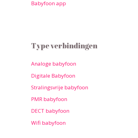
Babyfoon app
Type verbindingen
Analoge babyfoon
Digitale Babyfoon
Stralingsvrije babyfoon
PMR babyfoon
DECT babyfoon
Wifi babyfoon