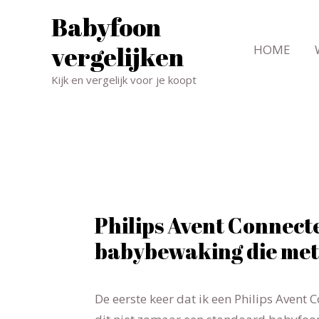
Babyfoon
vergelijken
HOME
Kijk en vergelijk voor je koopt
Philips Avent Connect
babybewaking die met
De eerste keer dat ik een Philips Avent 