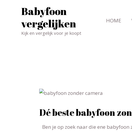
Babyfoon
vergelijken
HOME
Kijk en vergelijk voor je koopt
Dé beste babyfoon zo
Ben je op zoek naar die ene babyfoon z