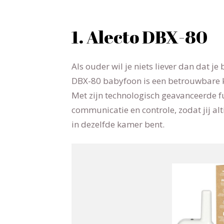
1. Alecto DBX-80
Als ouder wil je niets liever dan dat je
DBX-80 babyfoon is een betrouwbare
Met zijn technologisch geavanceerde f
communicatie en controle, zodat jij altijd
in dezelfde kamer bent.