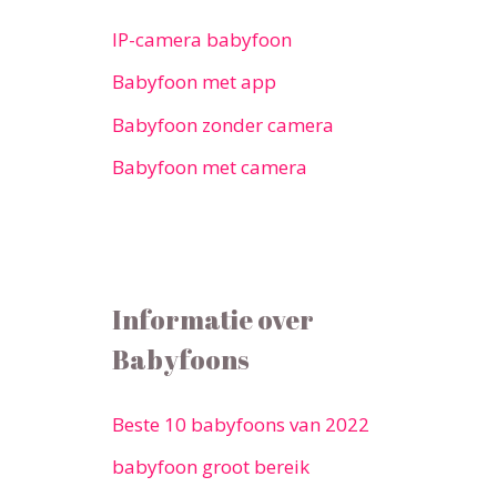
IP-camera babyfoon
Babyfoon met app
Babyfoon zonder camera
Babyfoon met camera
Informatie over
Babyfoons
Beste 10 babyfoons van 2022
babyfoon groot bereik