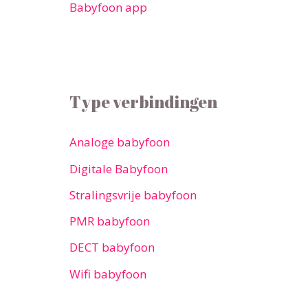
Babyfoon app
Type verbindingen
Analoge babyfoon
Digitale Babyfoon
Stralingsvrije babyfoon
PMR babyfoon
DECT babyfoon
Wifi babyfoon