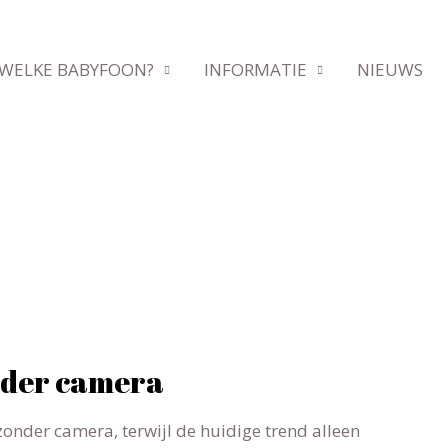
WELKE BABYFOON?
INFORMATIE
NIEUWS
nder camera
onder camera, terwijl de huidige trend alleen